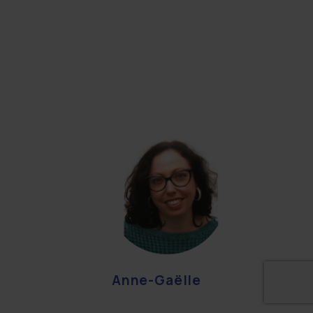
Anne-Gaëlle