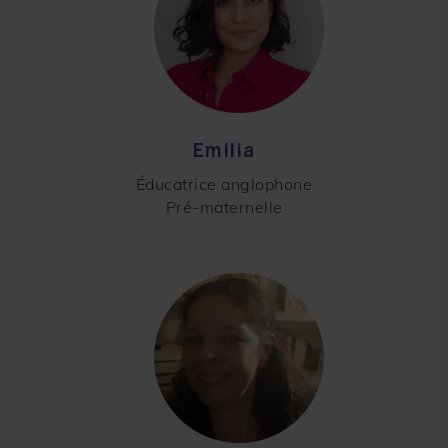
Emilia
Éducatrice anglophone
Pré-maternelle