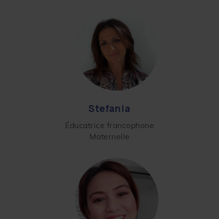
Stefania
Éducatrice francophone
Maternelle