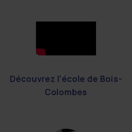
Découvrez l’école de Bois-
Colombes