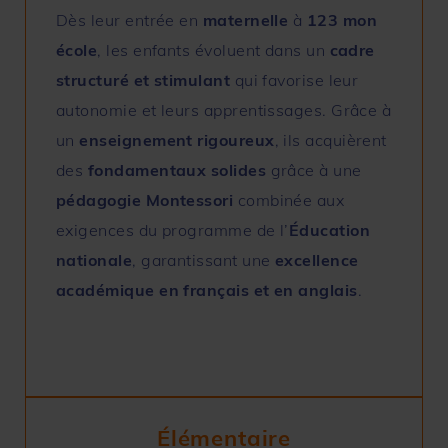
Dès leur entrée en
maternelle
à
123 mon
école
, les enfants évoluent dans un
cadre
structuré et stimulant
qui favorise leur
autonomie et leurs apprentissages. Grâce à
un
enseignement rigoureux
, ils acquièrent
des
fondamentaux solides
grâce à une
pédagogie
Montessori
combinée aux
exigences du programme de l’
Éducation
nationale
, garantissant une
excellence
académique en français et en anglais
.
Élémentaire