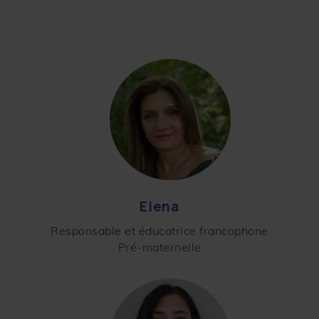
Elena
Responsable et éducatrice francophone
Pré-maternelle