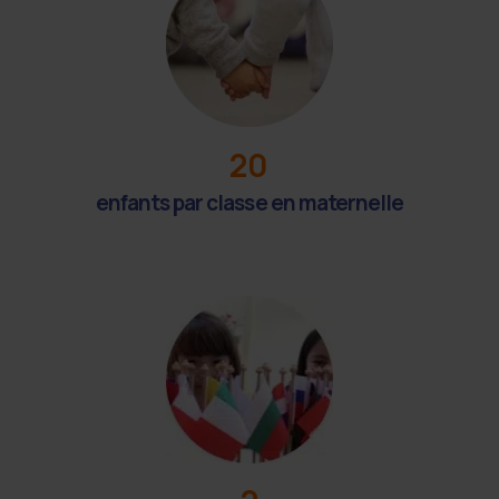
20
enfants par classe en maternelle