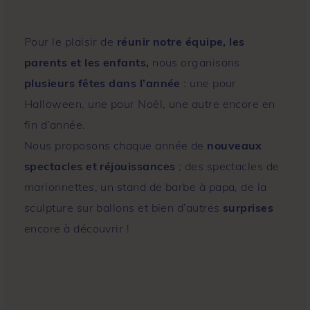
Pour le plaisir de
réunir notre équipe, les
parents et les enfants,
nous organisons
plusieurs fêtes dans l’année
: une pour
Halloween, une pour Noël, une autre encore en
fin d’année.
Nous proposons chaque année de
nouveaux
spectacles et réjouissances
; des spectacles de
marionnettes, un stand de barbe à papa, de la
sculpture sur ballons et bien d’autres
surprises
encore à découvrir !