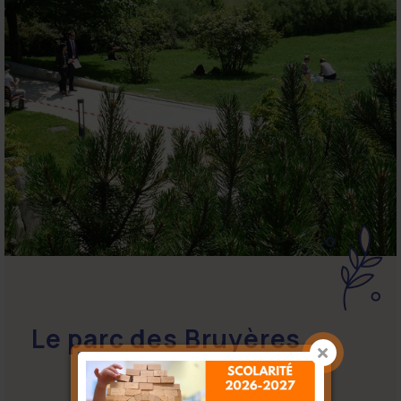
Le parc des Bruyères