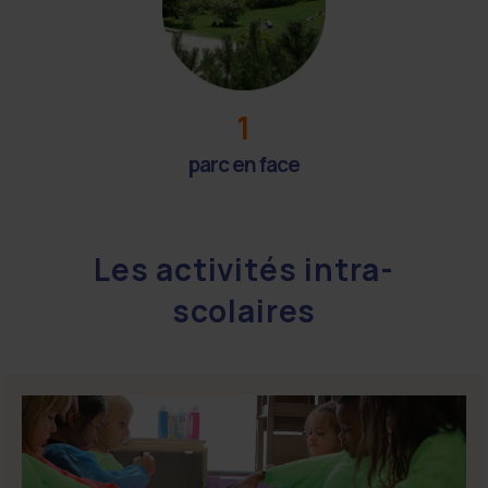
1
parc en face
Les activités intra-
scolaires