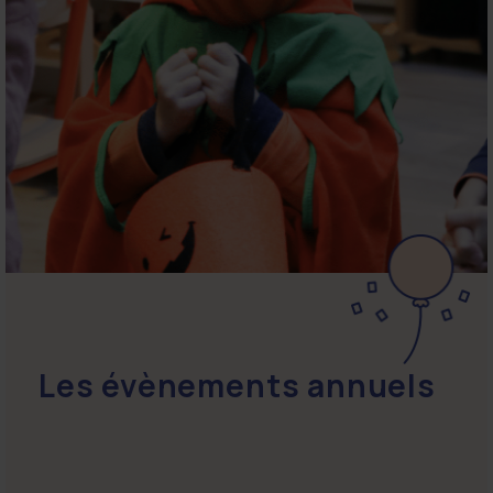
Les évènements annuels