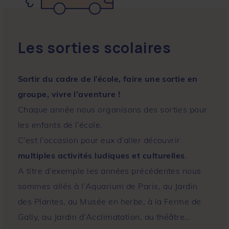
Les sorties scolaires
Sortir du cadre de l’école, faire une sortie en
groupe, vivre l’aventure !
Chaque année nous organisons des sorties pour
les enfants de l’école.
C’est l’occasion pour eux d’aller découvrir
multiples activités ludiques et culturelles
.
A titre d’exemple les années précédentes nous
sommes allés à l’Aquarium de Paris, au Jardin
des Plantes, au Musée en herbe, à la Ferme de
Gally, au Jardin d’Acclimatation, au théâtre…