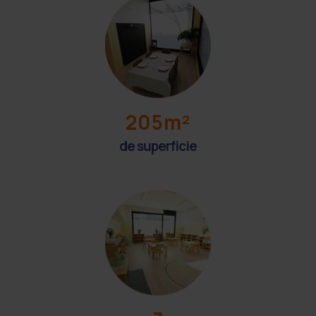
205m²
de superficie