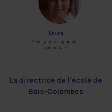
Laura
Enseignante anglophone
Élémentaire
La directrice de l'école de
Bois-Colombes