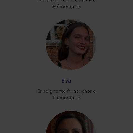
Élémentaire
Eva
Enseignante francophone
Élémentaire