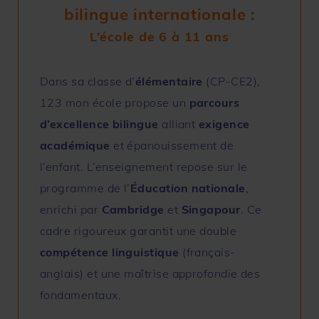
bilingue internationale :
L’école de 6 à 11 ans
Dans sa classe d’
élémentaire
(CP-CE2),
123 mon école propose un
parcours
d’excellence bilingue
alliant
exigence
académique
et épanouissement de
l’enfant. L’enseignement repose sur le
programme de l’
Éducation nationale
,
enrichi par
Cambridge
et
Singapour
. Ce
cadre rigoureux garantit une double
compétence linguistique
(français-
anglais) et une maîtrise approfondie des
fondamentaux.