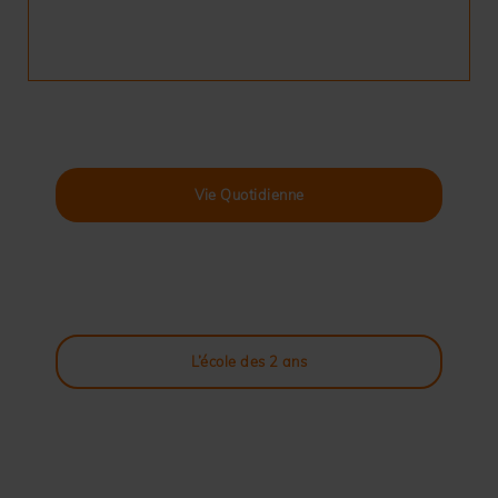
Vie Quotidienne
L’école des 2 ans