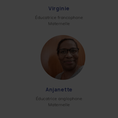
Virginie
Éducatrice francophone
Maternelle
Anjanette
Éducatrice anglophone
Maternelle