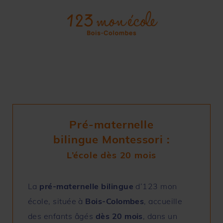
Pré-maternelle
bilingue Montessori :
L’école dès 20 mois
La
pré-maternelle
bilingue
d’123 mon
école, située à
Bois-Colombes
, accueille
des enfants âgés
dès 20 mois
, dans un