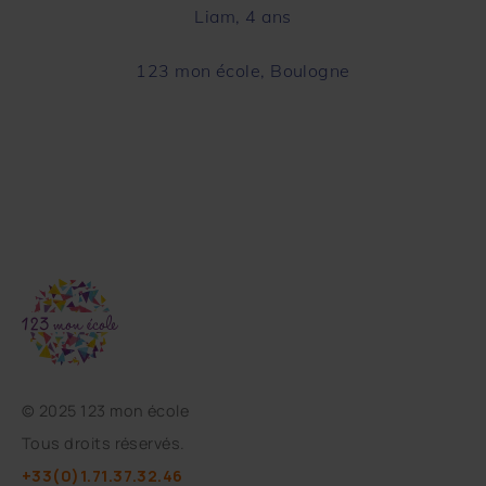
Liam, 4 ans
123 mon école, Boulogne
©
2025 123 mon école
Tous droits réservés.
+33(0)1.71.37.32.46