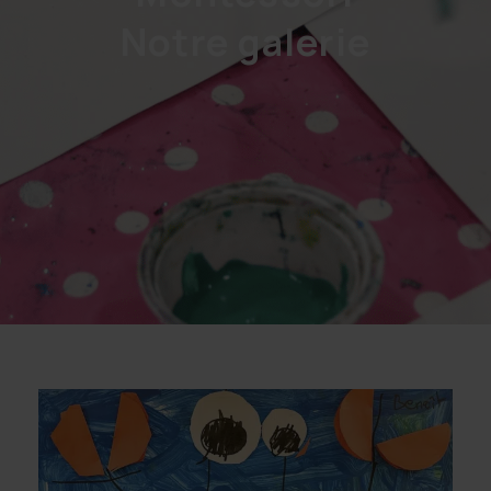
Notre galerie