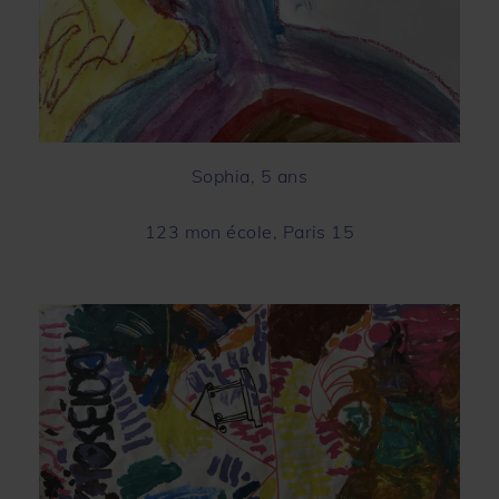
Sophia, 5 ans
123 mon école, Paris 15