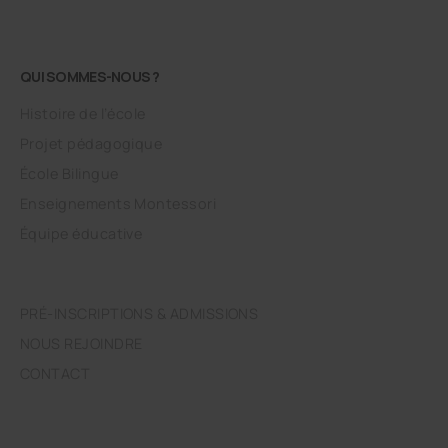
QUI SOMMES-NOUS ?
Histoire de l’école
Projet pédagogique
École Bilingue
Enseignements Montessori
Équipe éducative
PRÉ-INSCRIPTIONS & ADMISSIONS
NOUS REJOINDRE
CONTACT