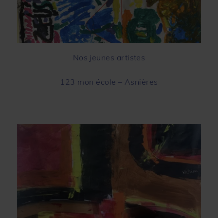
Nos jeunes artistes
123 mon école – Asnières