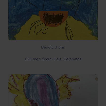
Benoît, 3 ans
123 mon école, Bois-Colombes