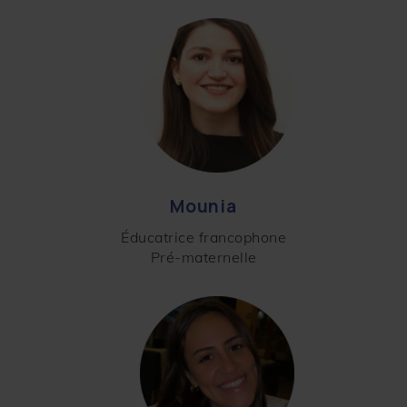
Mounia
Éducatrice francophone
Pré-maternelle