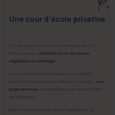
Une cour d’école privative
L’école dispose d’une cour intérieure de 100
mètres carrés,
véritable écrin de nature
végétalisé et ombragé
.
En complément de cet espace, les enfants
bénéficient d’un second extérieur à l’étage :
une
large terrasse
avec des bacs pour des activités
de jardinage.
Enfin, les plus grands aiment également se