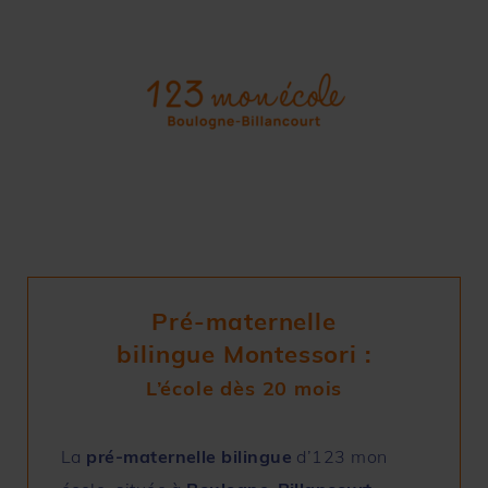
Pré-maternelle
bilingue Montessori :
L’école dès 20 mois
La
pré-maternelle
bilingue
d’123 mon