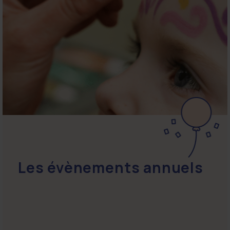
Les évènements annuels