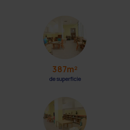
387m²
de superficie