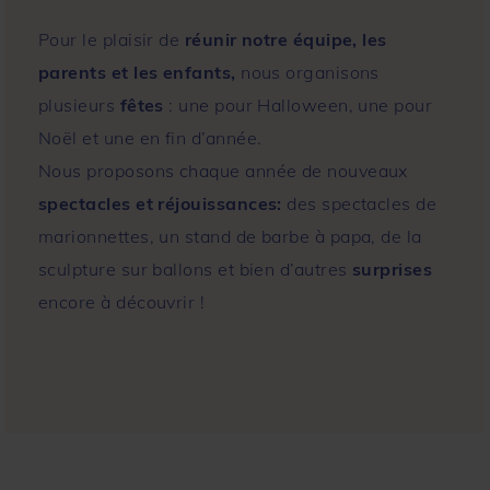
Pour le plaisir de
réunir notre équipe, les
parents et les enfants,
nous organisons
plusieurs
fêtes
: une pour Halloween, une pour
Noël et une en fin d’année.
Nous proposons chaque année de nouveaux
spectacles et réjouissances:
des spectacles de
marionnettes, un stand de barbe à papa, de la
sculpture sur ballons et bien d’autres
surprises
encore à découvrir !