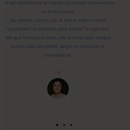
Féli est comédienne et chanteuse, artiste-intervenante
en éveil musical.
Ses ateliers, nourris par la scène, mêlent chant,
mouvement et narration pour éveiller l’imaginaire.
Bilingue français-anglais, elle accompagne chaque
enfant avec sensibilité, exigence artistique et
bienveillance.
Féli