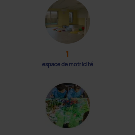
1
espace de motricité