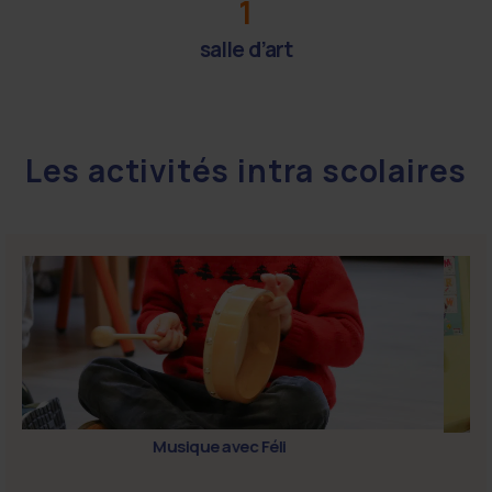
1
salle d’art
Les activités intra scolaires
Musique avec Féli