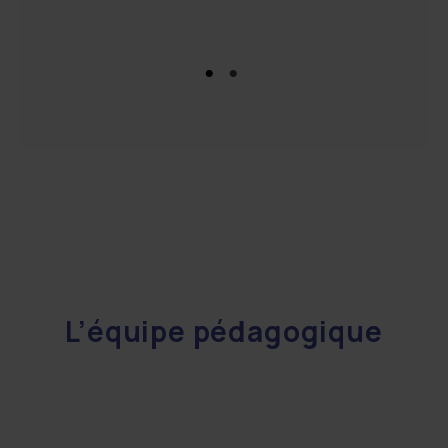
L’équipe pédagogique