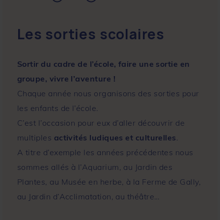
Les sorties scolaires
Sortir du cadre de l’école, faire une sortie en
groupe, vivre l’aventure !
Chaque année nous organisons des sorties pour
les enfants de l’école.
C’est l’occasion pour eux d’aller découvrir de
multiples
activités ludiques et culturelles
.
A titre d’exemple les années précédentes nous
sommes allés à l’Aquarium, au Jardin des
Plantes, au Musée en herbe, à la Ferme de Gally,
au Jardin d’Acclimatation, au théâtre…