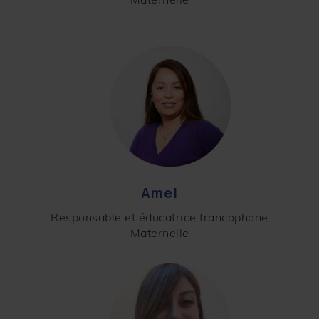
Amel
Responsable et éducatrice francophone
Maternelle