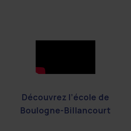
Découvrez l’école de
Boulogne-Billancourt