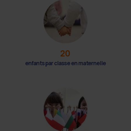
20
enfants par classe en maternelle