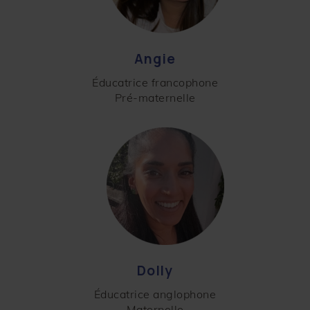
Angie
Éducatrice francophone
Pré-maternelle
Dolly
Éducatrice anglophone
Maternelle