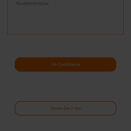
fondamentaux.
Vie Quotidienne
L’école des 2 ans