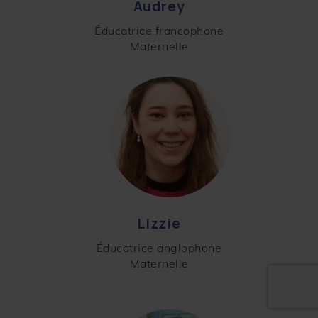
Audrey
Éducatrice francophone
Maternelle
Lizzie
Éducatrice anglophone
Maternelle