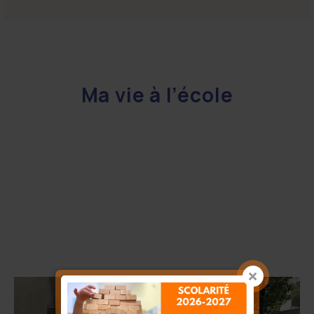
Ma vie à l’école