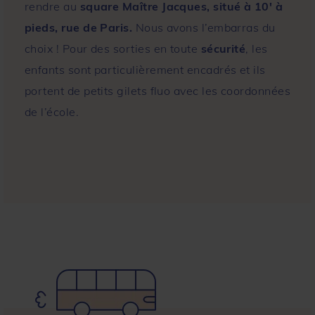
rendre au
square Maître Jacques, situé à 10′ à
pieds, rue de Paris.
Nous avons l’embarras du
choix ! Pour des sorties en toute
sécurité
, les
enfants sont particulièrement encadrés et ils
portent de petits gilets fluo avec les coordonnées
de l’école.