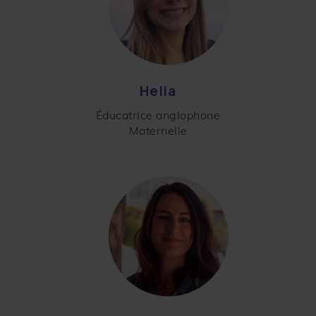
Helia
Éducatrice anglophone
Maternelle