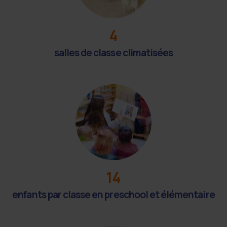
4
salles de classe climatisées
14
enfants par classe en preschool et élémentaire