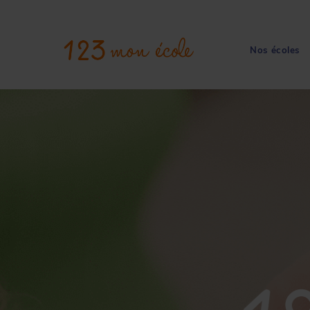
Nos écoles