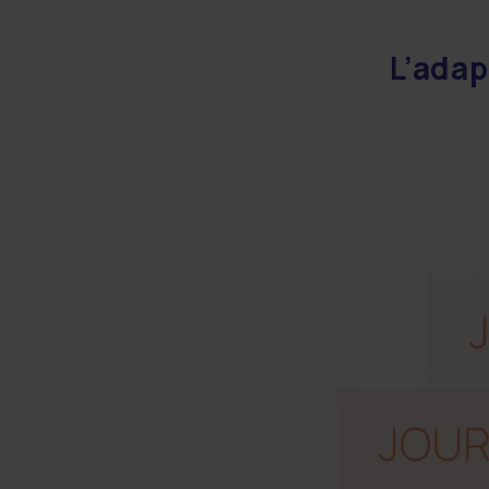
L’adap