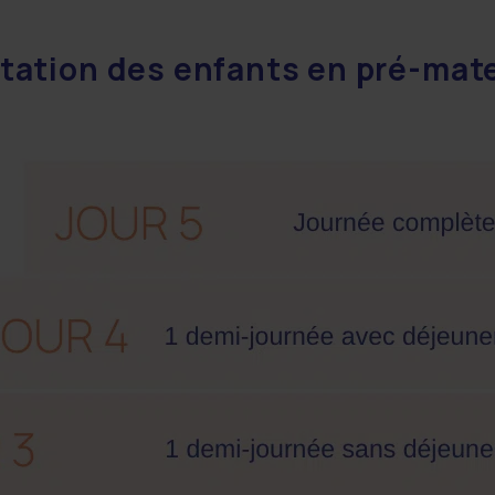
tation des enfants en pré-mat