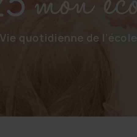
Vie quotidienne de l’écol