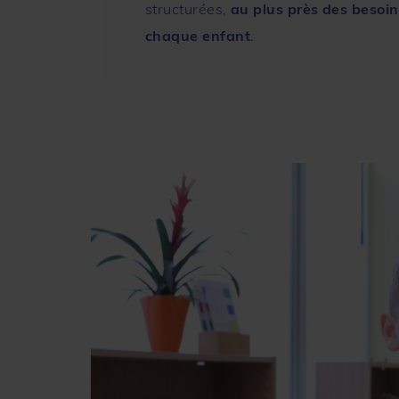
structurées,
au plus près des besoin
chaque enfant
.