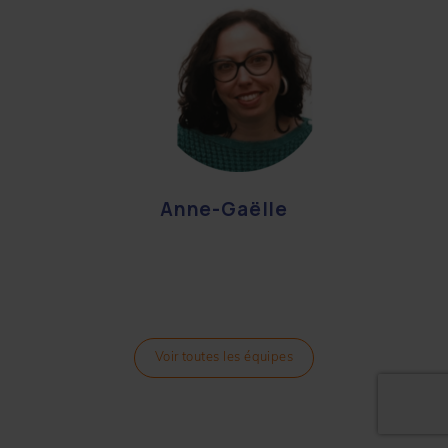
Anne-Gaëlle
Voir toutes les équipes