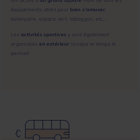
équipements utiles pour
bien s’amuser
,
balançoire, espace vert, toboggan, etc…
Les
activités sportives
y sont également
organisées
en extérieur
lorsque le temps le
permet!