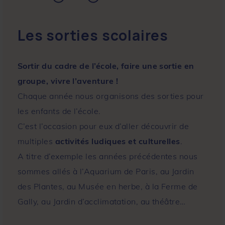
Les sorties scolaires
Sortir du cadre de l’école, faire une sortie en
groupe, vivre l’aventure !
Chaque année nous organisons des sorties pour
les enfants de l’école.
C’est l’occasion pour eux d’aller découvrir de
multiples
activités ludiques et culturelles
.
A titre d’exemple les années précédentes nous
sommes allés à l’Aquarium de Paris, au Jardin
des Plantes, au Musée en herbe, à la Ferme de
Gally, au Jardin d’acclimatation, au théâtre…