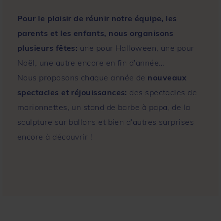
Pour le plaisir de réunir notre équipe, les
parents et les enfants, nous organisons
plusieurs fêtes:
une pour Halloween, une pour
Noël, une autre encore en fin d’année…
Nous proposons chaque année de
nouveaux
spectacles et réjouissances:
des spectacles de
marionnettes, un stand de barbe à papa, de la
sculpture sur ballons et bien d’autres surprises
encore à découvrir !