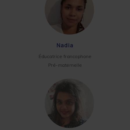
Nadia
Éducatrice francophone
Pré-maternelle