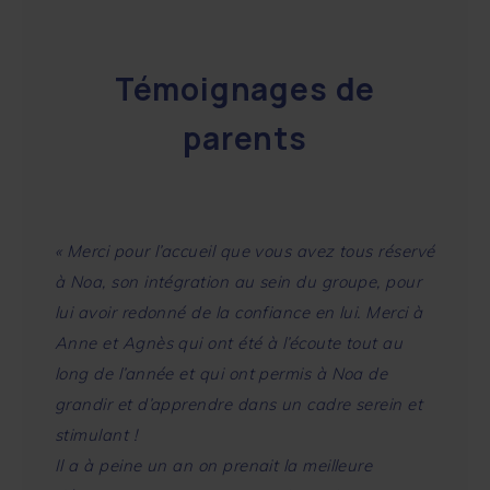
Témoignages de
parents
« Merci p
our l’accueil que vous avez tous réservé
à Noa, son intégration au sein du groupe, pour
lui avoir redonné de la confiance en lui.
Merci à
Anne et Agnès qui ont été à l’écoute tout au
long de l’année et qui ont permis à Noa de
grandir et d’apprendre dans un cadre serein et
stimulant !
Il a à peine un an on prenait la meilleure