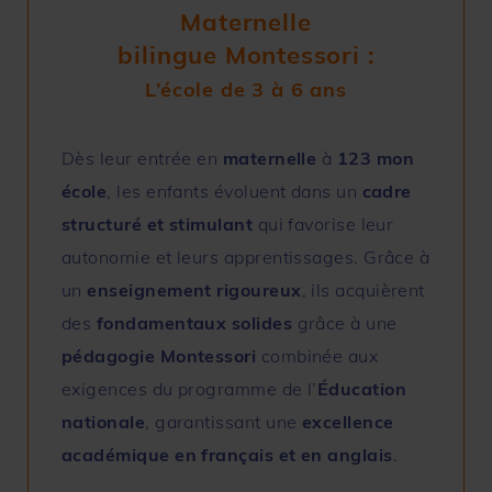
Maternelle
bilingue Montessori :
L’école de 3 à 6 ans
Dès leur entrée en
maternelle
à
123 mon
école
, les enfants évoluent dans un
cadre
structuré et stimulant
qui favorise leur
autonomie et leurs apprentissages. Grâce à
un
enseignement rigoureux
, ils acquièrent
des
fondamentaux solides
grâce à une
pédagogie
Montessori
combinée aux
exigences du programme de l’
Éducation
nationale
, garantissant une
excellence
académique en français et en anglais
.