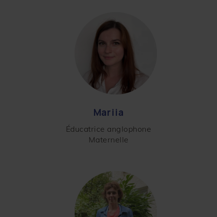
Mariia
Éducatrice anglophone
Maternelle