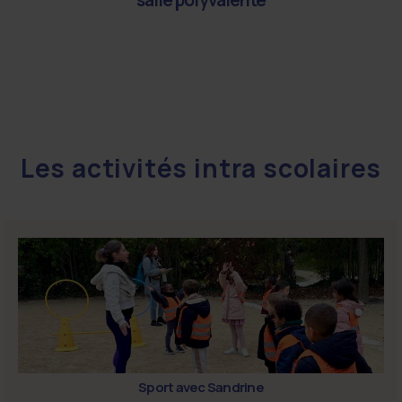
Les activités intra scolaires
Musique avec Féli