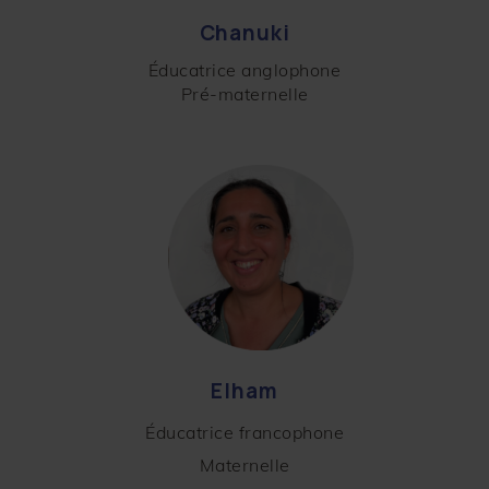
Chanuki
Éducatrice anglophone
Pré-maternelle
Elham
Éducatrice francophone
Maternelle