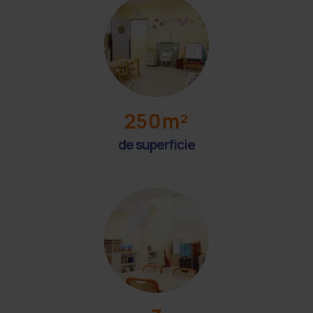
250m²
de superficie