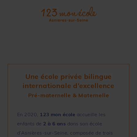
Une école privée bilingue
internationale d’excellence
Pré-maternelle & Maternelle
E
n 2020,
123 mon école
accueille les
enfants de
2 à 6 ans
dans son école
d’Asnières-sur-Seine, composée de trois