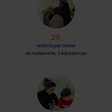
20
enfants par classe
en maternelle, 2 éducatrices