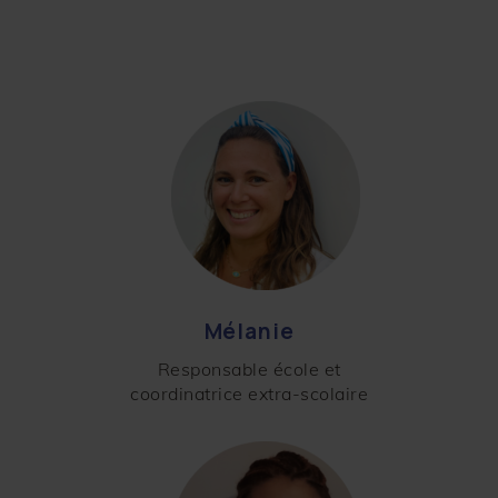
Mélanie
Responsable école et
coordinatrice extra-scolaire