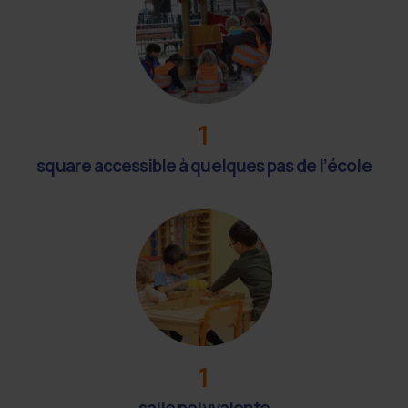
1
square accessible à quelques pas de l’école
1
salle polyvalente