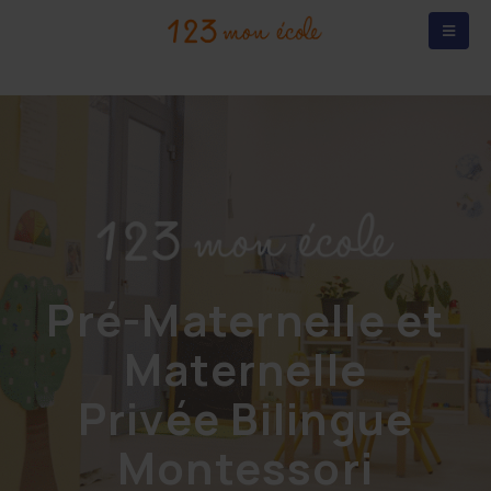
Pré-Maternelle et
Maternelle
Privée Bilingue
Montessori