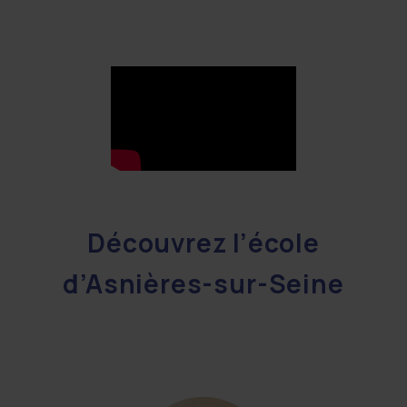
Découvrez l’école
d’Asnières-sur-Seine