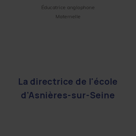
Éducatrice anglophone
Maternelle
La directrice de l'école
d'Asnières-sur-Seine