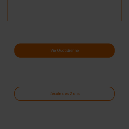
Vie Quotidienne
L’école des 2 ans