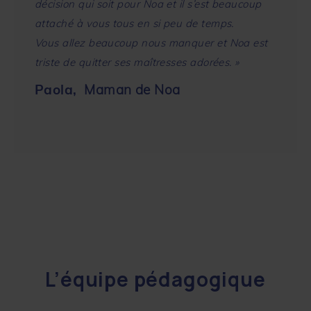
décision qui soit pour Noa et il s’est beaucoup
attaché à vous tous en si peu de temps.
Vous allez beaucoup nous manquer et Noa est
triste de quitter ses maîtresses adorées.
»
Paola,
Maman de Noa
L’équipe pédagogique