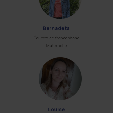
Bernadeta
Éducatrice francophone
Maternelle
Louise