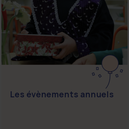
Les évènements annuels