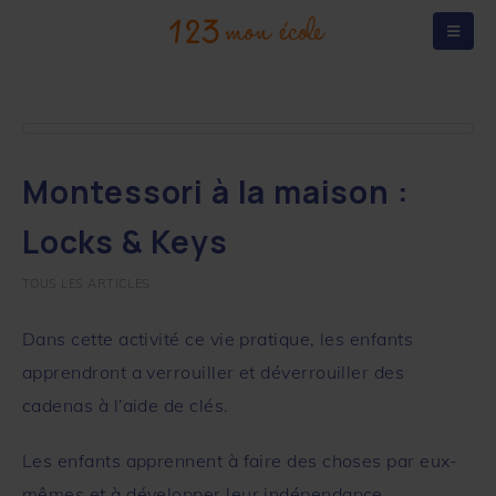
Montessori à la maison :
Locks & Keys
TOUS LES ARTICLES
Dans cette activité ce vie pratique, les enfants
apprendront a verrouiller et déverrouiller des
cadenas à l’aide de clés.
Les enfants apprennent à faire des choses par eux-
mêmes et à développer leur indépendance.