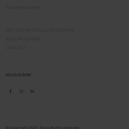
Équipe éducative
PRÉ-INSCRIPTIONS & ADMISSIONS
NOUS REJOINDRE
CONTACT
NOUS SUIVRE
© copyright 2025. Tous droits réservés.