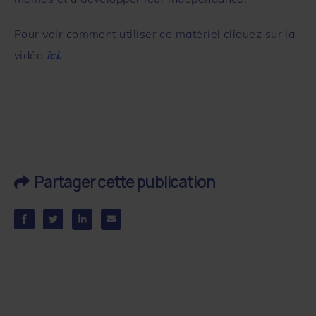
Pour voir comment utiliser ce matériel cliquez sur la
vidéo
ici.
Partager cette publication