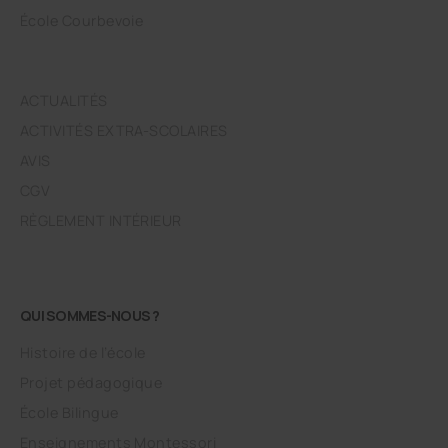
École Courbevoie
ACTUALITÉS
ACTIVITÉS EXTRA-SCOLAIRES
AVIS
CGV
RÈGLEMENT INTÉRIEUR
QUI SOMMES-NOUS ?
Histoire de l’école
Projet pédagogique
École Bilingue
Enseignements Montessori