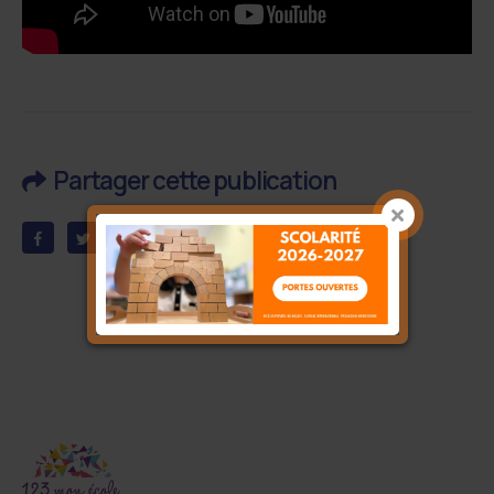
Partager cette publication