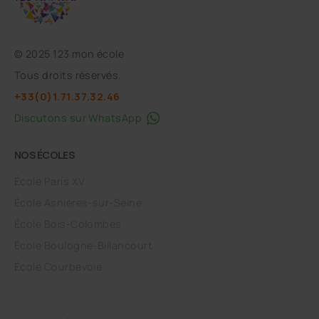
©
2025 123 mon école
Tous droits réservés.
+33(0)1.71.37.32.46
Discutons sur WhatsApp
NOS ÉCOLES
École Paris XV
École Asnières-sur-Seine
École Bois-Colombes
École Boulogne-Billancourt
École Courbevoie