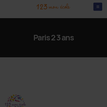
Paris 2 3 ans