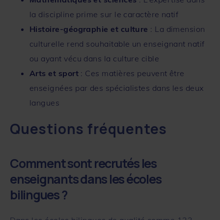
la discipline prime sur le caractère natif
Histoire-géographie et culture
: La dimension
culturelle rend souhaitable un enseignant natif
ou ayant vécu dans la culture cible
Arts et sport
: Ces matières peuvent être
enseignées par des spécialistes dans les deux
langues
Questions fréquentes
Comment sont recrutés les
enseignants dans les écoles
bilingues ?
Dans les écoles bilingues de qualité comme
123