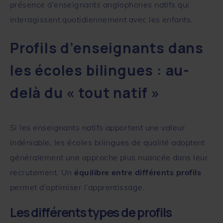
présence d’enseignants anglophones natifs qui
interagissent quotidiennement avec les enfants.
Profils d’enseignants dans
les écoles bilingues : au-
delà du « tout natif »
Si les enseignants natifs apportent une valeur
indéniable, les écoles bilingues de qualité adoptent
généralement une approche plus nuancée dans leur
recrutement. Un
équilibre entre différents profils
permet d’optimiser l’apprentissage.
Les différents types de profils