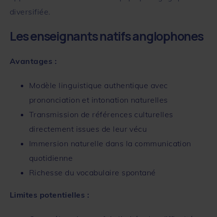
diversifiée.
Les enseignants natifs anglophones
Avantages :
Modèle linguistique authentique avec
prononciation et intonation naturelles
Transmission de références culturelles
directement issues de leur vécu
Immersion naturelle dans la communication
quotidienne
Richesse du vocabulaire spontané
Limites potentielles :