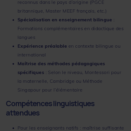
reconnus dans le pays d’origine (PGCE
britannique, Master MEEF français, etc.)
Spécialisation en enseignement bilingue
:
Formations complémentaires en didactique des
langues
Expérience préalable
en contexte bilingue ou
international
Maîtrise des méthodes pédagogiques
spécifiques
: Selon le niveau, Montessori pour
la maternelle, Cambridge ou Méthode
Singapour pour l’élémentaire
Compétences linguistiques
attendues
Pour les enseignants natifs : maîtrise suffisante