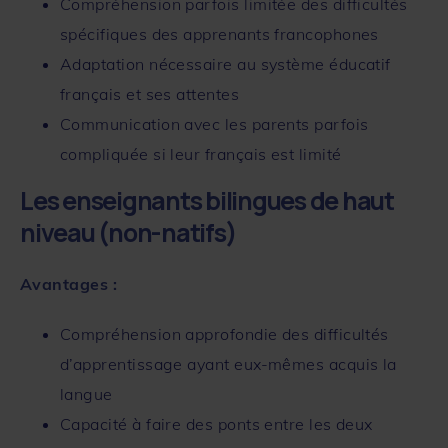
Compréhension parfois limitée des difficultés
spécifiques des apprenants francophones
Adaptation nécessaire au système éducatif
français et ses attentes
Communication avec les parents parfois
compliquée si leur français est limité
Les enseignants bilingues de haut
niveau (non-natifs)
Avantages :
Compréhension approfondie des difficultés
d’apprentissage ayant eux-mêmes acquis la
langue
Capacité à faire des ponts entre les deux