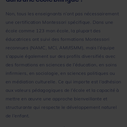
Non, tous les enseignants n’ont pas nécessairement
une certification Montessori spécifique. Dans une
école comme
123 mon école
, la plupart des
éducatrices ont suivi des formations Montessori
reconnues (NAMC, MCI, AMI/ISMM), mais l’équipe
s’appuie également sur des profils diversifiés avec
des formations en sciences de l’éducation, en soins
infirmiers, en sociologie, en sciences politiques ou
en médiation culturelle. Ce qui importe est l’adhésion
aux valeurs pédagogiques de l’école et la capacité à
mettre en œuvre une approche bienveillante et
structurante qui respecte le développement naturel
de l’enfant.