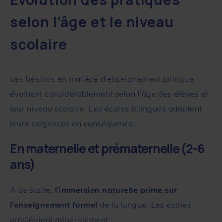
selon l’âge et le niveau
scolaire
Les besoins en matière d’enseignement bilingue
évoluent considérablement selon l’âge des élèves et
leur niveau scolaire. Les écoles bilingues adaptent
leurs exigences en conséquence.
En maternelle et prématernelle (2-6
ans)
À ce stade,
l’immersion naturelle prime sur
l’enseignement formel
de la langue. Les écoles
privilégient généralement :