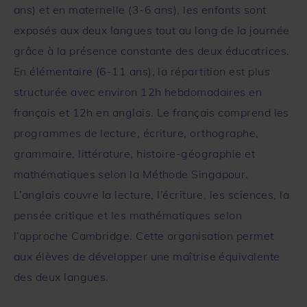
ans) et en maternelle (3-6 ans), les enfants sont
exposés aux deux langues tout au long de la journée
grâce à la présence constante des deux éducatrices.
En élémentaire (6-11 ans), la répartition est plus
structurée avec environ 12h hebdomadaires en
français et 12h en anglais. Le français comprend les
programmes de lecture, écriture, orthographe,
grammaire, littérature, histoire-géographie et
mathématiques selon la Méthode Singapour.
L’anglais couvre la lecture, l’écriture, les sciences, la
pensée critique et les mathématiques selon
l’approche Cambridge. Cette organisation permet
aux élèves de développer une maîtrise équivalente
des deux langues.