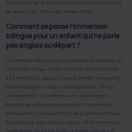
bienveillant qui préserve les valeurs d’autonomie et
de respect du rythme de chaque enfant.
Comment se passe l’immersion
bilingue pour un enfant qui ne parle
pas anglais au départ ?
L’immersion bilingue est progressive et adaptée au
rythme de chaque enfant. Dans les écoles comme
123 mon école
, aucun niveau préalable en anglais
n’est requis pour intégrer le programme. Dès la
prématernelle, les enfants sont naturellement
exposés aux deux langues grâce à la présence
permanente d’une éducatrice anglophone et d’une
francophone dans chaque classe. Cette immersion
quotidienne, associée à des activités ludiques et