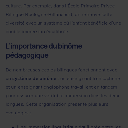
culture. Par exemple, dans l’
École Primaire Privée
Bilingue Boulogne-Billancourt
, on retrouve cette
diversité avec un système où l’enfant bénéficie d’une
double immersion équilibrée.
L’importance du binôme
pédagogique
De nombreuses écoles bilingues fonctionnent avec
un
système de binôme
: un enseignant francophone
et un enseignant anglophone travaillent en tandem
pour assurer une véritable immersion dans les deux
langues. Cette organisation présente plusieurs
avantages :
Une immersion linguistique équilibrée entre les