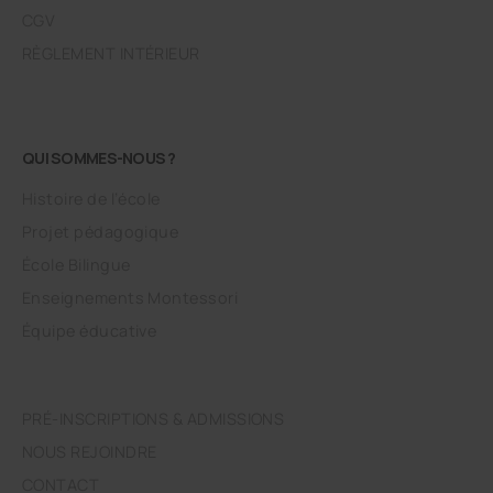
CGV
RÈGLEMENT INTÉRIEUR
QUI SOMMES-NOUS ?
Histoire de l’école
Projet pédagogique
École Bilingue
Enseignements Montessori
Équipe éducative
PRÉ-INSCRIPTIONS & ADMISSIONS
NOUS REJOINDRE
CONTACT