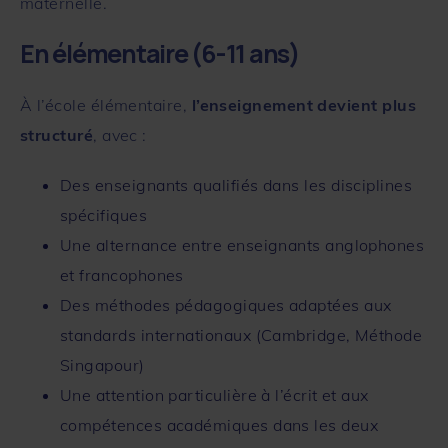
maternelle.
En élémentaire (6-11 ans)
À l’école élémentaire,
l’enseignement devient plus
structuré
, avec :
Des enseignants qualifiés dans les disciplines
spécifiques
Une alternance entre enseignants anglophones
et francophones
Des méthodes pédagogiques adaptées aux
standards internationaux (Cambridge, Méthode
Singapour)
Une attention particulière à l’écrit et aux
compétences académiques dans les deux