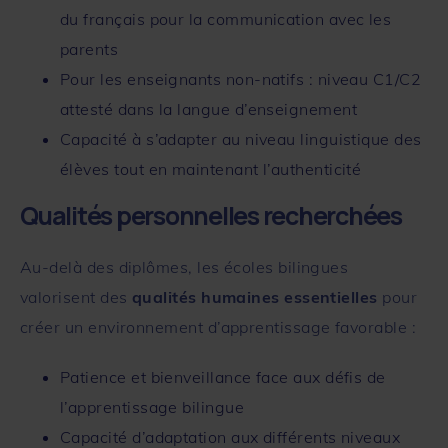
du français pour la communication avec les
parents
Pour les enseignants non-natifs : niveau C1/C2
attesté dans la langue d’enseignement
Capacité à s’adapter au niveau linguistique des
élèves tout en maintenant l’authenticité
Qualités personnelles recherchées
Au-delà des diplômes, les écoles bilingues
valorisent des
qualités humaines essentielles
pour
créer un environnement d’apprentissage favorable :
Patience et bienveillance face aux défis de
l’apprentissage bilingue
Capacité d’adaptation aux différents niveaux