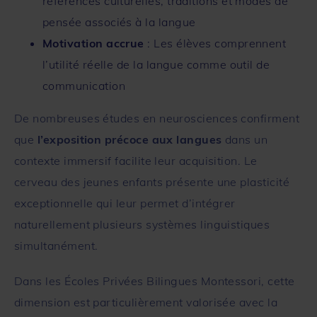
références culturelles, traditions et modes de
pensée associés à la langue
Motivation accrue
: Les élèves comprennent
l’utilité réelle de la langue comme outil de
communication
De nombreuses études en neurosciences confirment
que
l’exposition précoce aux langues
dans un
contexte immersif facilite leur acquisition. Le
cerveau des jeunes enfants présente une plasticité
exceptionnelle qui leur permet d’intégrer
naturellement plusieurs systèmes linguistiques
simultanément.
Dans les
Écoles Privées Bilingues Montessori
, cette
dimension est particulièrement valorisée avec la