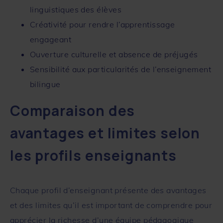
linguistiques des élèves
Créativité pour rendre l’apprentissage
engageant
Ouverture culturelle et absence de préjugés
Sensibilité aux particularités de l’enseignement
bilingue
Comparaison des
avantages et limites selon
les profils enseignants
Chaque profil d’enseignant présente des avantages
et des limites qu’il est important de comprendre pour
apprécier la richesse d’une équipe pédagogique