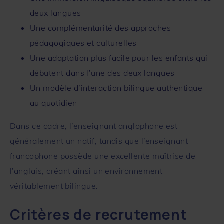
deux langues
Une complémentarité des approches
pédagogiques et culturelles
Une adaptation plus facile pour les enfants qui
débutent dans l’une des deux langues
Un modèle d’interaction bilingue authentique
au quotidien
Dans ce cadre, l’enseignant anglophone est
généralement un natif, tandis que l’enseignant
francophone possède une excellente maîtrise de
l’anglais, créant ainsi un environnement
véritablement bilingue.
Critères de recrutement