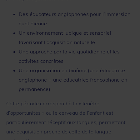
Des éducateurs anglophones pour l’immersion
quotidienne
Un environnement ludique et sensoriel
favorisant l’acquisition naturelle
Une approche par la vie quotidienne et les
activités concrètes
Une organisation en binôme (une éducatrice
anglophone + une éducatrice francophone en
permanence)
Cette période correspond à la « fenêtre
d’opportunités » où le cerveau de l’enfant est
particulièrement réceptif aux langues, permettant
une acquisition proche de celle de la langue