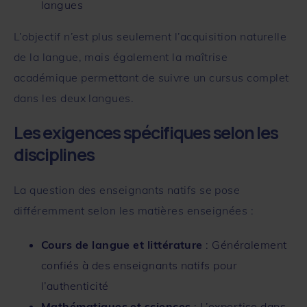
langues
L’objectif n’est plus seulement l’acquisition naturelle
de la langue, mais également la maîtrise
académique permettant de suivre un cursus complet
dans les deux langues.
Les exigences spécifiques selon les
disciplines
La question des enseignants natifs se pose
différemment selon les matières enseignées :
Cours de langue et littérature
: Généralement
confiés à des enseignants natifs pour
l’authenticité
Mathématiques et sciences
: L’expertise dans