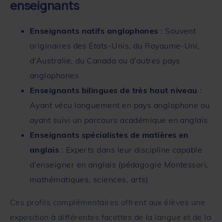
enseignants
Enseignants natifs anglophones
: Souvent
originaires des États-Unis, du Royaume-Uni,
d’Australie, du Canada ou d’autres pays
anglophones
Enseignants bilingues de très haut niveau
:
Ayant vécu longuement en pays anglophone ou
ayant suivi un parcours académique en anglais
Enseignants spécialistes de matières en
anglais
: Experts dans leur discipline capable
d’enseigner en anglais (pédagogie Montessori,
mathématiques, sciences, arts)
Ces profils complémentaires offrent aux élèves une
exposition à différentes facettes de la langue et de la