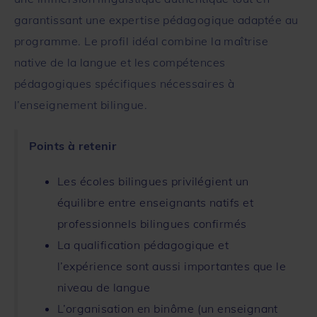
garantissant une expertise pédagogique adaptée au
programme. Le profil idéal combine la maîtrise
native de la langue et les compétences
pédagogiques spécifiques nécessaires à
l’enseignement bilingue.
Points à retenir
Les écoles bilingues privilégient un
équilibre entre enseignants natifs et
professionnels bilingues confirmés
La qualification pédagogique et
l’expérience sont aussi importantes que le
niveau de langue
L’organisation en binôme (un enseignant