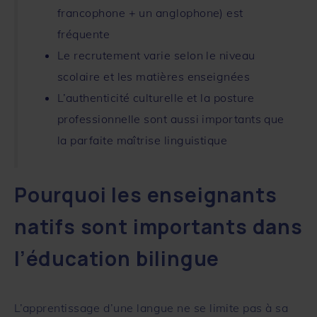
francophone + un anglophone) est
fréquente
Le recrutement varie selon le niveau
scolaire et les matières enseignées
L’authenticité culturelle et la posture
professionnelle sont aussi importants que
la parfaite maîtrise linguistique
Pourquoi les enseignants
natifs sont importants dans
l’éducation bilingue
L’apprentissage d’une langue ne se limite pas à sa