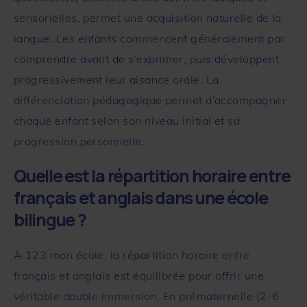
sensorielles, permet une acquisition naturelle de la
langue. Les enfants commencent généralement par
comprendre avant de s’exprimer, puis développent
progressivement leur aisance orale. La
différenciation pédagogique permet d’accompagner
chaque enfant selon son niveau initial et sa
progression personnelle.
Quelle est la répartition horaire entre
français et anglais dans une école
bilingue ?
À
123 mon école
, la répartition horaire entre
français et anglais est équilibrée pour offrir une
véritable double immersion. En prématernelle (2-6