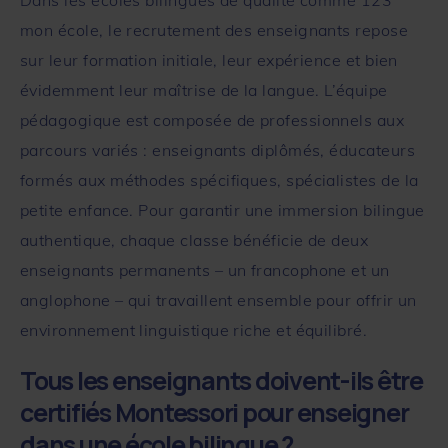
mon école
, le recrutement des enseignants repose
sur leur formation initiale, leur expérience et bien
évidemment leur maîtrise de la langue. L’équipe
pédagogique est composée de professionnels aux
parcours variés : enseignants diplômés, éducateurs
formés aux méthodes spécifiques, spécialistes de la
petite enfance. Pour garantir une immersion bilingue
authentique, chaque classe bénéficie de deux
enseignants permanents – un francophone et un
anglophone – qui travaillent ensemble pour offrir un
environnement linguistique riche et équilibré.
Tous les enseignants doivent-ils être
certifiés Montessori pour enseigner
dans une école bilingue ?