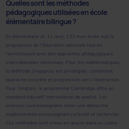
Quelles sont les méthodes
pédagogiques utilisées en école
élémentaire bilingue ?
En élémentaire (6-11 ans),
123 mon école
suit le
programme de l’Éducation nationale tout en
l’enrichissant avec des approches pédagogiques
internationales reconnues. Pour les mathématiques,
la Méthode Singapour est privilégiée, combinant
approche concrète et progression vers l’abstraction.
Pour l’anglais, le programme Cambridge offre un
standard éducatif international de qualité. Les
sciences sont enseignées selon une démarche
expérimentale encourageant curiosité et recherche.
Ces méthodes sont mises en œuvre dans un cadre