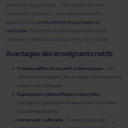
dimension linguistique – c’est également une
immersion culturelle. Les enseignants natifs
apportent une
authenticité linguistique et
culturelle
essentielle au développement d’une
véritable compétence bilingue chez les enfants.
Avantages des enseignants natifs
Prononciation et accent authentiques
: Les
élèves sont exposés dès le départ aux sonorités
exactes de la langue
Expressions idiomatiques naturelles
:
Utilisation spontanée d’expressions courantes
et contemporaines
Immersion culturelle
: Transmission des