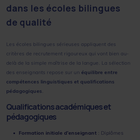
dans les écoles bilingues
de qualité
Les écoles bilingues sérieuses appliquent des
critères de recrutement rigoureux qui vont bien au-
delà de la simple maîtrise de la langue. La sélection
des enseignants repose sur un
équilibre entre
compétences linguistiques et qualifications
pédagogiques
.
Qualifications académiques et
pédagogiques
Formation initiale d’enseignant
: Diplômes