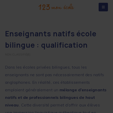
Enseignants natifs école
bilingue : qualification
NON CLASSIFIÉ(E)
Dans les écoles privées bilingues, tous les
enseignants ne sont pas nécessairement des natifs
anglophones. En réalité, ces établissements
emploient généralement un
mélange d’enseignants
natifs et de professionnels bilingues de haut
niveau
. Cette diversité permet d’offrir aux élèves
une immersion linguistique authentique tout en