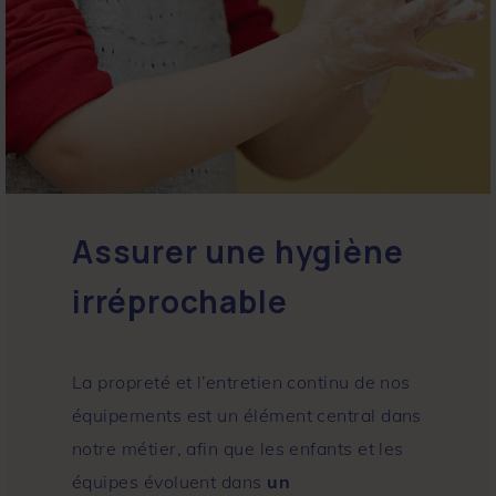
Assurer une hygiène
irréprochable
La propreté et l’entretien continu de nos
équipements est un élément central dans
notre métier, afin que les enfants et les
équipes évoluent dans
un