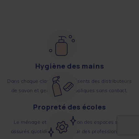
Hygiène des mains
Dans chaque classe, sont présents des distributeurs
de savon et gels hydro-alcooliques sans contact.
Propreté des écoles
Le ménage et la désinfection des espaces sont
assurés quotidiennement par des professionnels.