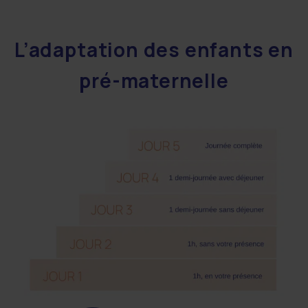
L’adaptation des enfants en
pré-maternelle