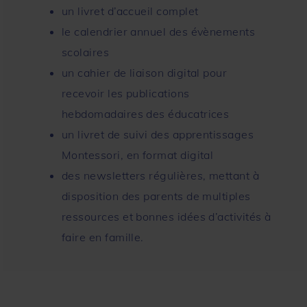
un livret d’accueil complet
le calendrier annuel des évènements
scolaires
un cahier de liaison digital pour
recevoir les publications
hebdomadaires des éducatrices
un livret de suivi des apprentissages
Montessori, en format digital
des newsletters régulières, mettant à
disposition des parents de multiples
ressources et bonnes idées d’activités à
faire en famille.