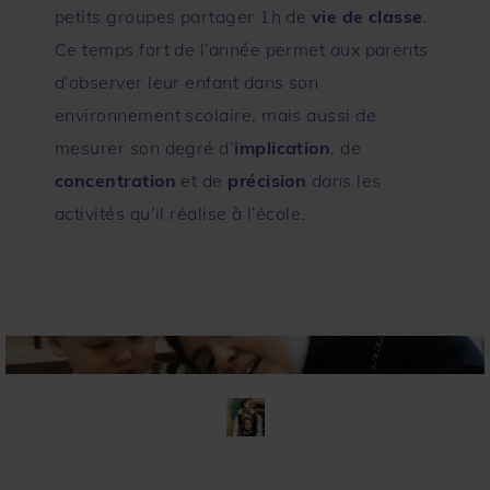
petits groupes partager 1h de
vie de classe
.
Ce temps fort de l’année permet aux parents
d’observer leur enfant dans son
environnement scolaire, mais aussi de
mesurer son degré d’
implication
, de
concentration
et de
précision
dans les
activités qu’il réalise à l’école.