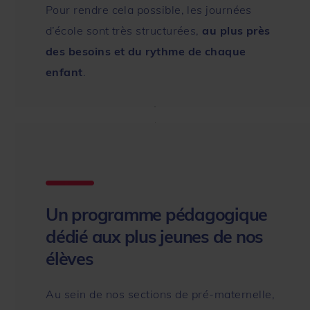
Pour rendre cela possible, les journées
d’école sont très structurées,
au plus près
des besoins et du rythme de chaque
enfant
.
Un programme pédagogique
dédié aux plus jeunes de nos
élèves
Au sein de nos sections de pré-maternelle,