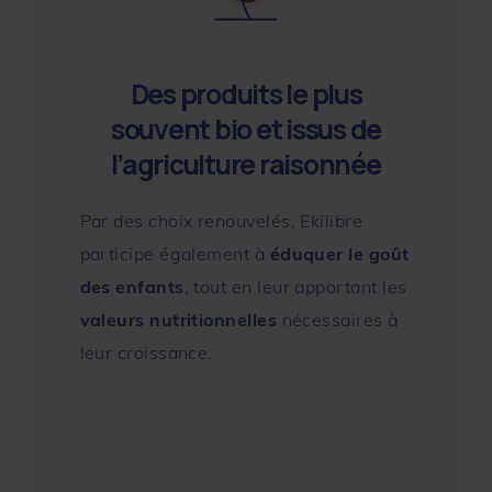
Des produits le plus
souvent bio et issus de
l’agriculture raisonnée
Par des choix renouvelés, Ekilibre
participe également à
éduquer le goût
des enfants
, tout en leur apportant les
valeurs nutritionnelles
nécessaires à
leur croissance.