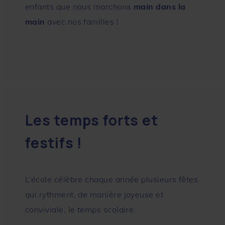
enfants que nous marchons
main dans la
main
avec nos familles !
Les temps forts et
festifs !
L’école célèbre chaque année plusieurs fêtes
qui rythment, de manière joyeuse et
conviviale, le temps scolaire.