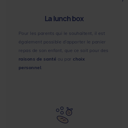
La lunch box
Pour les parents qui le souhaitent, il est
également possible d’apporter le panier
repas de son enfant, que ce soit pour des
raisons de santé
ou par
choix
personnel
.