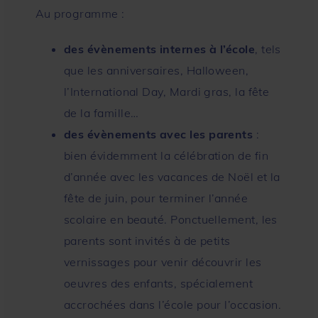
Au programme :
des évènements internes à l’école
, tels
que les anniversaires, Halloween,
l’International Day, Mardi gras, la fête
de la famille…
des évènements avec les parents
:
bien évidemment la célébration de fin
d’année avec les vacances de Noël et la
fête de juin, pour terminer l’année
scolaire en beauté. Ponctuellement, les
parents sont invités à de petits
vernissages pour venir découvrir les
oeuvres des enfants, spécialement
accrochées dans l’école pour l’occasion.