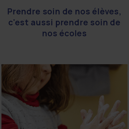
Prendre soin de nos élèves,
c'est aussi prendre soin de
nos écoles