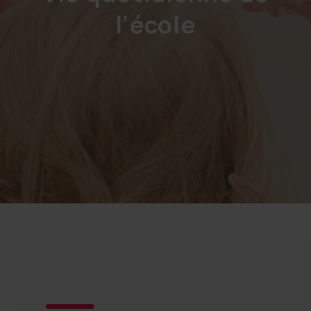
l’école