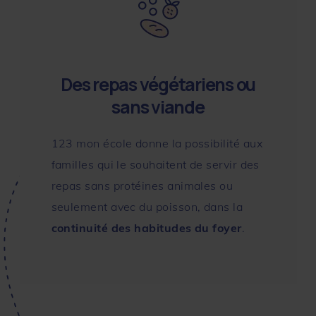
Des repas végétariens ou
sans viande
123 mon école donne la possibilité aux
familles qui le souhaitent de servir des
repas sans protéines animales ou
seulement avec du poisson, dans la
continuité des habitudes du foyer
.