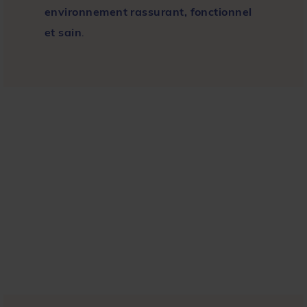
environnement rassurant, fonctionnel
et sain
.