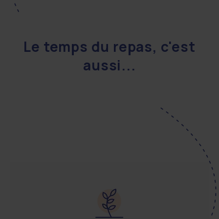
Le temps du repas, c'est
aussi...