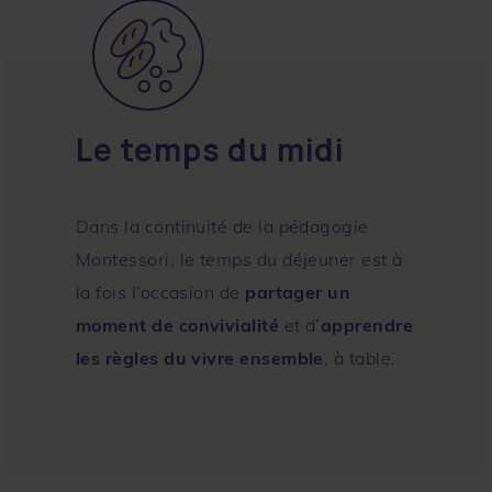
Le temps du midi
Dans la continuité de la pédagogie
Montessori, le temps du déjeuner est à
la fois l’occasion de
partager un
moment de convivialité
et d’
apprendre
les règles du vivre ensemble
, à table.