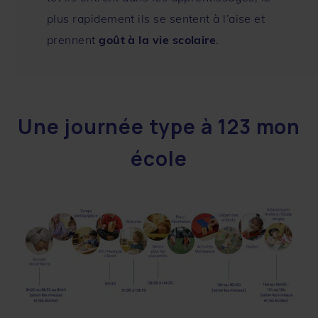
plus rapidement ils se sentent à l’aise et
prennent
goût à la vie scolaire
.
Une journée type à 123 mon
école