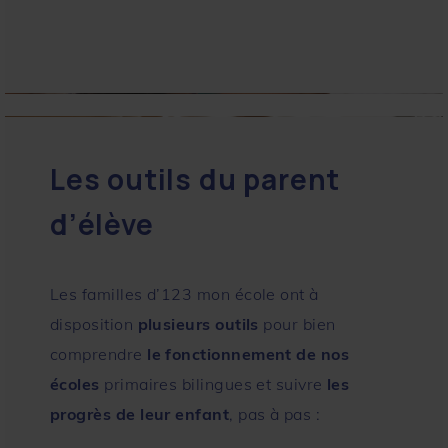
Les outils du parent
d’élève
Les familles d’123 mon école ont à
disposition
plusieurs outils
pour bien
comprendre
le fonctionnement de nos
écoles
primaires bilingues et suivre
les
progrès de leur enfant
, pas à pas :