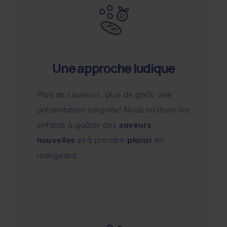
Une approche ludique
Plus de couleurs, plus de goût, une
présentation soignée! Nous incitons les
enfants à goûter des
saveurs
nouvelles
et à prendre
plaisir
en
mangeant.