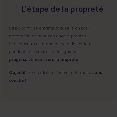
L’étape de la propreté
La plupart des enfants accueillis en pré-
maternelle ne sont pas encore propres.
Les éducatrices prennent soin des enfants
pendant les changes et les guident
progressivement vers la propreté
.
Objectif
: une entrée à l’école maternelle
sans
couche
!