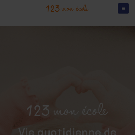
Vie quotidienne de