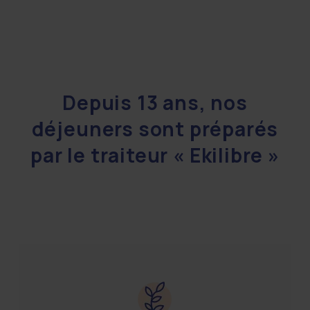
Depuis 13 ans, nos
déjeuners sont préparés
par le traiteur « Ekilibre »