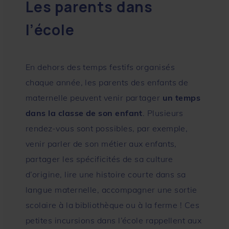
Les parents dans
l’école
En dehors des temps festifs organisés
chaque année, les parents des enfants de
maternelle peuvent venir partager
un temps
dans la classe de son enfant
. Plusieurs
rendez-vous sont possibles, par exemple,
venir parler de son métier aux enfants,
partager les spécificités de sa culture
d’origine, lire une histoire courte dans sa
langue maternelle, accompagner une sortie
scolaire à la bibliothèque ou à la ferme ! Ces
petites incursions dans l’école rappellent aux