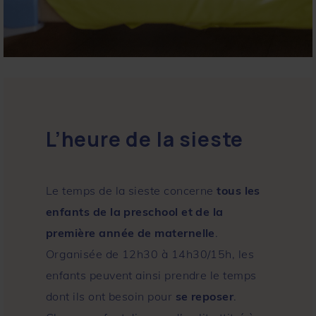
L’heure de la sieste
Le temps de la sieste concerne
tous les
enfants de la preschool et de la
première année de maternelle
.
Organisée de 12h30 à 14h30/15h, les
enfants peuvent ainsi prendre le temps
dont ils ont besoin pour
se reposer
.