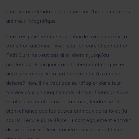
Une histoire tendre et poétique sur l’hibernation des
animaux. Magnifique !
Une très jolie berceuse qui aborde avec douceur la
transition automne-hiver pour un ours et sa maman.
Petit Ours ne veut pas aller dormir jusqu’au
printemps… Pourquoi irait-il hiberner alors que les
autres animaux de la forêt continuent à s’amuser
dehors? Non, il ne veut pas se réfugier dans leur
tanière pour un long sommeil d’hiver ! Maman Ours
va alors lui montrer avec patience, tendresse et
bienveillance que les autres animaux de la forêt (la
souris, l’écureuil, le lièvre,…) sont également en train
de se préparer à leur manière pour passer l’hiver
bien au chaud.