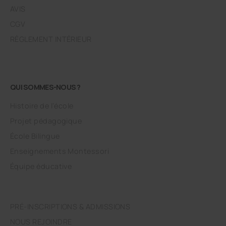
AVIS
CGV
RÈGLEMENT INTÉRIEUR
QUI SOMMES-NOUS ?
Histoire de l’école
Projet pédagogique
École Bilingue
Enseignements Montessori
Équipe éducative
PRÉ-INSCRIPTIONS & ADMISSIONS
NOUS REJOINDRE