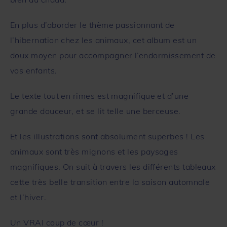
En plus d’aborder le thème passionnant de
l’hibernation chez les animaux, cet album est un
doux moyen pour accompagner l’endormissement de
vos enfants.
Le texte tout en rimes est magnifique et d’une
grande douceur, et se lit telle une berceuse.
Et les illustrations sont absolument superbes ! Les
animaux sont très mignons et les paysages
magnifiques. On suit à travers les différents tableaux
cette très belle transition entre la saison automnale
et l’hiver.
Un VRAI coup de cœur !