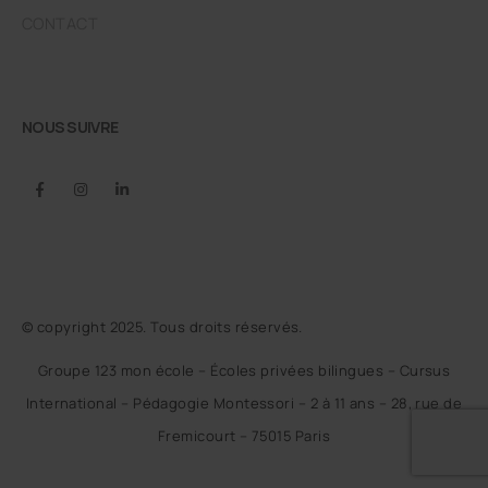
CONTACT
NOUS SUIVRE
© copyright 2025. Tous droits réservés.
Groupe 123 mon école – Écoles privées bilingues – Cursus
International – Pédagogie Montessori – 2 à 11 ans – 28, rue de
Fremicourt – 75015 Paris